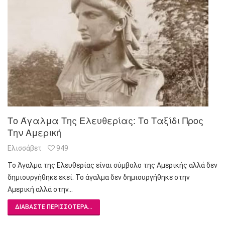
Το Άγαλμα Της Ελευθερίας: Το Ταξίδι Προς
Την Αμερική
Ελισσάβετ
949
Το Άγαλμα της Ελευθερίας είναι σύμβολο της Αμερικής αλλά δεν
δημιουργήθηκε εκεί. Το άγαλμα δεν δημιουργήθηκε στην
Αμερική αλλά στην…
ΔΙΑΒΆΣΤΕ ΠΕΡΙΣΣΌΤΕΡΑ...