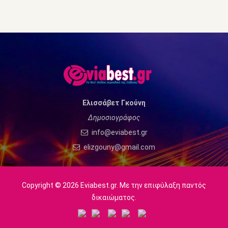
Ελισσάβετ Γκούνη
Δημοσιογράφος
info@eviabest.gr
elizgouny@gmail.com
Copyright © 2026 Eviabest.gr. Με την επιφύλαξη παντός
δικαιώματος.