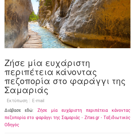
Ζήσε μία ευχάριστη
περιπέτεια κάνοντας
πεζοπορία στο φαράγγι της
Σαμαριάς
Εκτύπωση
E-mail
Διάβασε εδώ:
Ζήσε μία ευχάριστη περιπέτεια κάνοντας
πεζοπορία στο φαράγγι της Σαμαριάς - Zitas.gr - Ταξιδιωτικός
Οδηγός