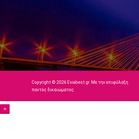
Copyright © 2026 Eviabest.gr. Με την επιφύλαξη
παντός δικαιώματος.