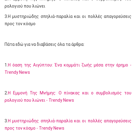
ρολογιού που λιώνει
3.Η μυστηριώδης σπηλιά-παραλία και οι πολλές απαγορεύσεις
προς τον κόσμο
Πάτα εδώ για να διαβάσεις όλα τα άρθρα:
1.
Η όαση της Αιγύπτου: Ένα κομμάτι ζωής μέσα στην έρημο -
Trendy News
2.
Η Εμμονή Της Μνήμης: Ο πίνακας και ο συμβολισμός του
ρολογιού που λιώνει - Trendy News
3.
Η μυστηριώδης σπηλιά-παραλία και οι πολλές απαγορεύσεις
προς τον κόσμο - Trendy News