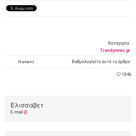
Κατηγορία
Trendynews.gr
Βαθμολογήστε αυτό το άρθρο
(0 ψήφοι)
1046
Ελισσάβετ
E-mail
@