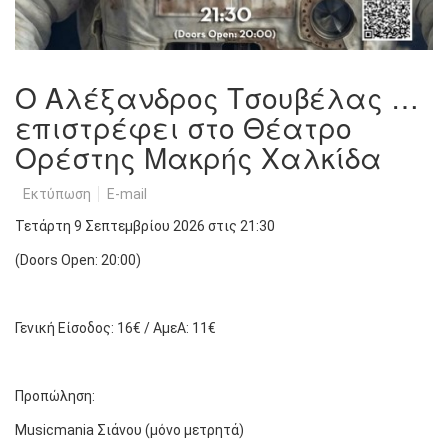
Ο Αλέξανδρος Τσουβέλας …
επιστρέφει στο Θέατρο
Ορέστης Μακρής Χαλκίδα
Εκτύπωση
E-mail
Τετάρτη 9 Σεπτεμβρίου 2026 στις 21:30
(Doors Open: 20:00)
Γενική Είσοδος: 16€ / ΑμεΑ: 11€
Προπώληση:
Musicmania Σιάνου (μόνο μετρητά)