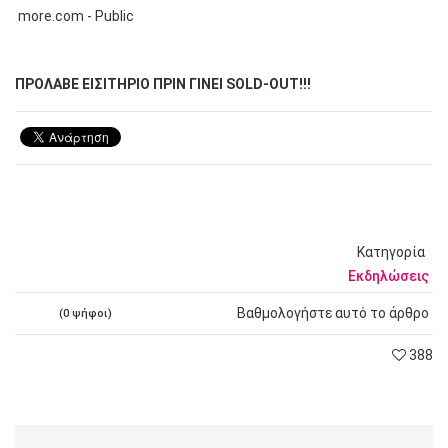
more.com - Public
ΠΡΟΛΑΒΕ ΕΙΣΙΤΗΡΙΟ ΠΡΙΝ ΓΙΝΕΙ SOLD-OUT!!!
Κατηγορία
Εκδηλώσεις
Βαθμολογήστε αυτό το άρθρο
(0 ψήφοι)
388