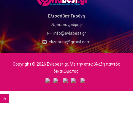
Ελισσάβετ Γκούνη
Δημοσιογράφος
info@eviabest.gr
elizgouny@gmail.com
Copyright © 2026 Eviabest.gr. Με την επιφύλαξη παντός
δικαιώματος.