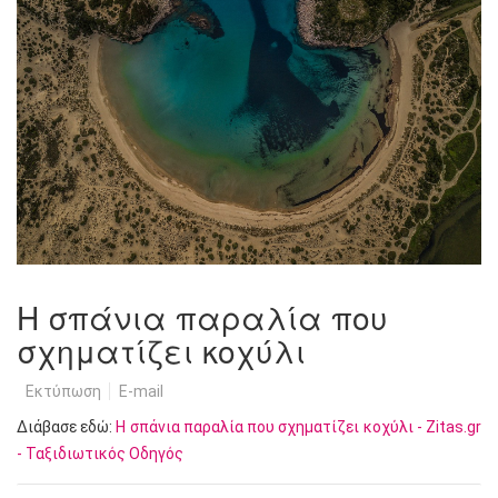
Η σπάνια παραλία που
σχηματίζει κοχύλι
Εκτύπωση
E-mail
Διάβασε εδώ:
Η σπάνια παραλία που σχηματίζει κοχύλι - Zitas.gr
- Ταξιδιωτικός Οδηγός