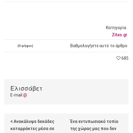
Κατηγορία
Zitas.gr
Βαθμολογήστε αυτό το άρθρο
(0 ψήφοι)
685
Ελισσάβετ
E-mail
@
Ανακάλυψε δεκάδες
Ένα εντυπωσιακό τοπίο
καταρράκτες μέσα σε
της χώρας μας που δεν