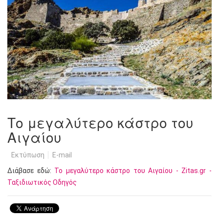
Το μεγαλύτερο κάστρο του
Αιγαίου
Εκτύπωση
E-mail
Διάβασε εδώ:
Το μεγαλύτερο κάστρο του Αιγαίου - Zitas.gr -
Ταξιδιωτικός Οδηγός