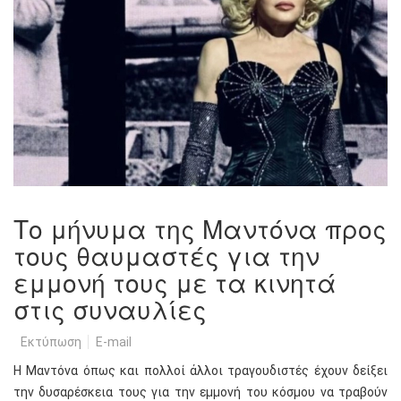
Το μήνυμα της Μαντόνα προς
τους θαυμαστές για την
εμμονή τους με τα κινητά
στις συναυλίες
Εκτύπωση
E-mail
Η Μαντόνα όπως και πολλοί άλλοι τραγουδιστές έχουν δείξει
την δυσαρέσκεια τους για την εμμονή του κόσμου να τραβούν