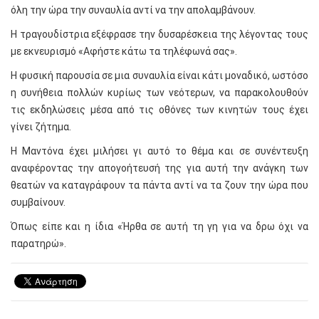
όλη την ώρα την συναυλία αντί να την απολαμβάνουν.
Η τραγουδίστρια εξέφρασε την δυσαρέσκεια της λέγοντας τους
με εκνευρισμό «Αφήστε κάτω τα τηλέφωνά σας».
Η φυσική παρουσία σε μια συναυλία είναι κάτι μοναδικό, ωστόσο
η συνήθεια πολλών κυρίως των νεότερων, να παρακολουθούν
τις εκδηλώσεις μέσα από τις οθόνες των κινητών τους έχει
γίνει ζήτημα.
Η Μαντόνα έχει μιλήσει γι αυτό το θέμα και σε συνέντευξη
αναφέροντας την απογοήτευσή της για αυτή την ανάγκη των
θεατών να καταγράφουν τα πάντα αντί να τα ζουν την ώρα που
συμβαίνουν.
Όπως είπε και η ίδια «Ήρθα σε αυτή τη γη για να δρω όχι να
παρατηρώ».