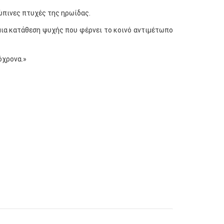
ώπινες πτυχές της ηρωίδας.
μια κατάθεση ψυχής που φέρνει το κοινό αντιμέτωπο
όχρονα.»