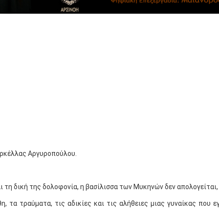
Μαρκέλλας Αργυροπούλου.
αι τη δική της δολοφονία, η βασίλισσα των Μυκηνών δεν απολογείται,
η, τα τραύματα, τις αδικίες και τις αλήθειες μιας γυναίκας που 